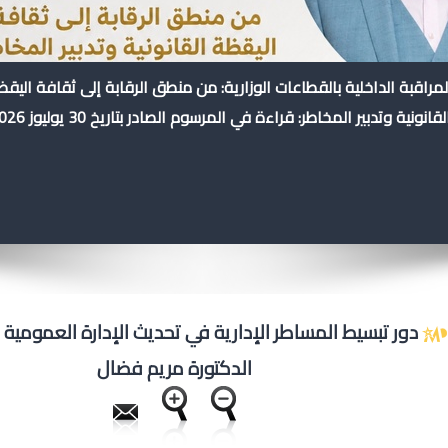
لمراقبة الداخلية بالقطاعات الوزارية: من منطق الرقابة إلى ثقافة اليق
لقانونية وتدبير المخاطر: قراءة في المرسوم الصادر بتاريخ 30 يوليوز 2026
دور تبسيط المساطر الإدارية في تحديث الإدارة العمومية 
الدكتورة مريم فضال