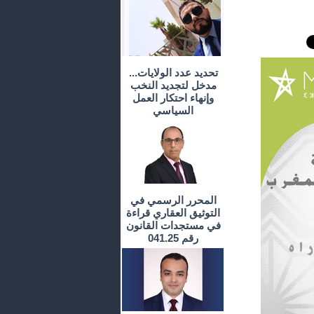
تحديد عدد الولايات...
مدخل لتجديد النخب
وإنهاء احتكار العمل
السياسي
المحرر الرسمي في
التوثيق العقاري قراءة
في مستجدات القانون
رقم 041.25