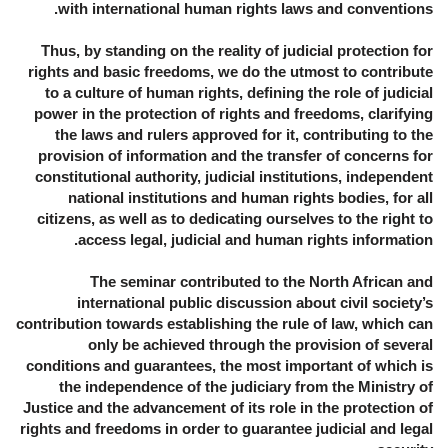
with international human rights laws and conventions.
Thus, by standing on the reality of judicial protection for
rights and basic freedoms, we do the utmost to contribute
to a culture of human rights, defining the role of judicial
power in the protection of rights and freedoms, clarifying
the laws and rulers approved for it, contributing to the
provision of information and the transfer of concerns for
constitutional authority, judicial institutions, independent
national institutions and human rights bodies, for all
citizens, as well as to dedicating ourselves to the right to
access legal, judicial and human rights information.
The seminar contributed to the North African and
international public discussion about civil society’s
contribution towards establishing the rule of law, which can
only be achieved through the provision of several
conditions and guarantees, the most important of which is
the independence of the judiciary from the Ministry of
Justice and the advancement of its role in the protection of
rights and freedoms in order to guarantee judicial and legal