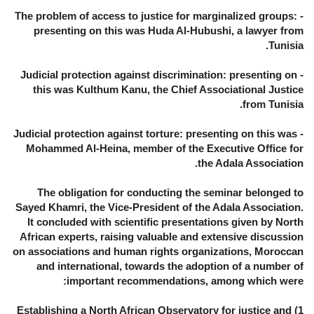
- The problem of access to justice for marginalized groups:
presenting on this was Huda Al-Hubushi, a lawyer from
Tunisia.
- Judicial protection against discrimination: presenting on
this was Kulthum Kanu, the Chief Associational Justice
from Tunisia.
- Judicial protection against torture: presenting on this was
Mohammed Al-Heina, member of the Executive Office for
the Adala Association.
The obligation for conducting the seminar belonged to
Sayed Khamri, the Vice-President of the Adala Association.
It concluded with scientific presentations given by North
African experts, raising valuable and extensive discussion
on associations and human rights organizations, Moroccan
and international, towards the adoption of a number of
important recommendations, among which were:
1) Establishing a North African Observatory for justice and