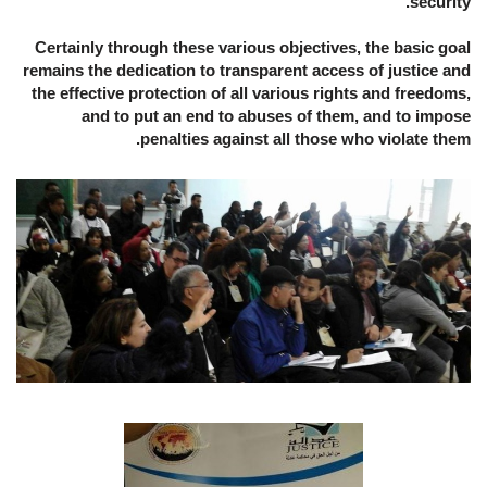
security.
Certainly through these various objectives, the basic goal
remains the dedication to transparent access of justice and
the effective protection of all various rights and freedoms,
and to put an end to abuses of them, and to impose
penalties against all those who violate them.