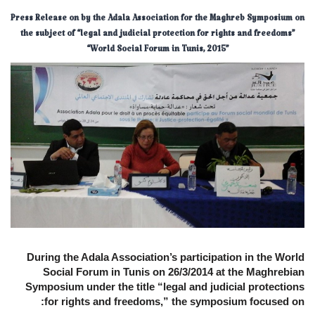
​Press Release on by the Adala Association for the Maghreb Symposium on
the subject of “legal and judicial protection for rights and freedoms”
“World Social Forum in Tunis, 2015”
During the Adala Association’s participation in the World
Social Forum in Tunis on 26/3/2014 at the Maghrebian
Symposium under the title “legal and judicial protections
for rights and freedoms,” the symposium focused on: