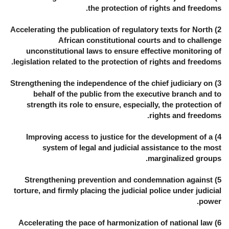
the protection of rights and freedoms.
2) Accelerating the publication of regulatory texts for North
African constitutional courts and to challenge
unconstitutional laws to ensure effective monitoring of
legislation related to the protection of rights and freedoms.
3) Strengthening the independence of the chief judiciary on
behalf of the public from the executive branch and to
strength its role to ensure, especially, the protection of
rights and freedoms.
4) Improving access to justice for the development of a
system of legal and judicial assistance to the most
marginalized groups.
5) Strengthening prevention and condemnation against
torture, and firmly placing the judicial police under judicial
power.
6) Accelerating the pace of harmonization of national law