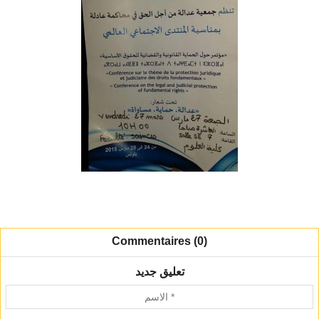
Commentaires (0)
تعليق جديد