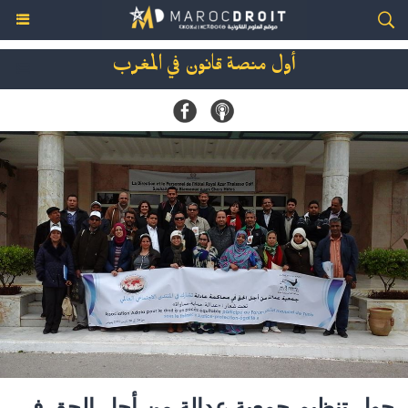
أول منصة قانون في المغرب
حول تنظيم جمعية عدالة من أجل الحق في