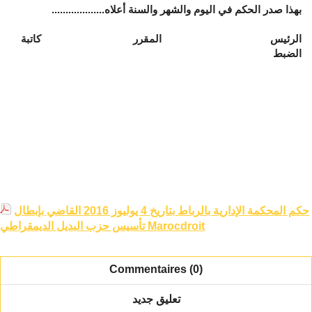
بهذا صدر الحكم في اليوم والشهر والسنة أعلاه...................
الرئيس المقرر كاتبة
الضبط
حكم المحكمة الإدارية بالرباط بتاريخ 4 يوليوز 2016 القاضي بإبطال
تأسيس حزب البديل الديمقراطي Marocdroit
Commentaires (0)
تعليق جديد