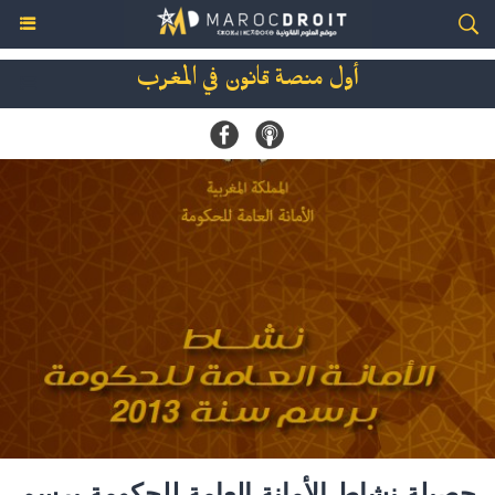
أول منصة قانون في المغرب
حصيلة نشاط الأمانة العامة للحكومة برسم