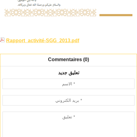
Rapport_activité-SGG_2013.pdf
Commentaires (0)
تعليق جديد