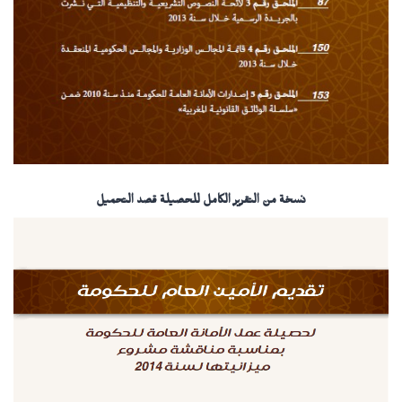
نسخة من التقرير الكامل للحصيلة قصد التحميل