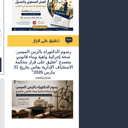
تعليق على قرار
رسوم الدكتوراه بالزمن الميسر:
صحة إجرائية واهية وبناء قانوني
متصدع "تعليق على قرار محكمة
الاستئناف الإدارية بفاس بتاريخ 31
مارس 2026"
04/06/2026