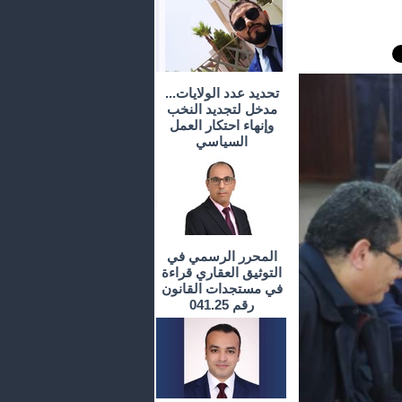
تحديد عدد الولايات...
مدخل لتجديد النخب
وإنهاء احتكار العمل
السياسي
المحرر الرسمي في
التوثيق العقاري قراءة
في مستجدات القانون
رقم 041.25