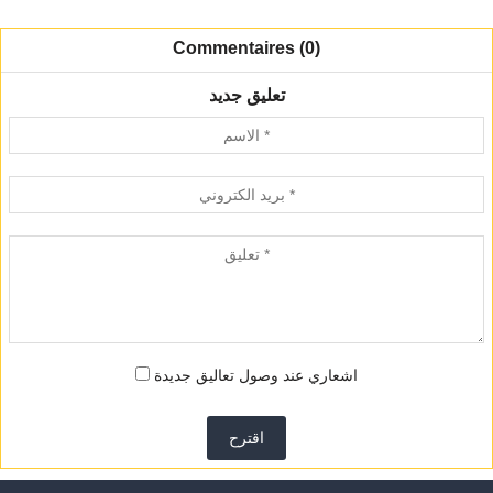
Commentaires (0)
تعليق جديد
اشعاري عند وصول تعاليق جديدة
اقترح