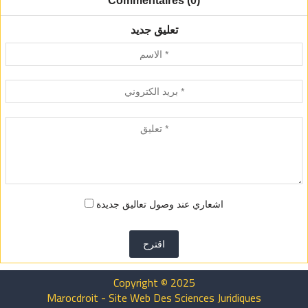
Commentaires (0)
تعليق جديد
اشعاري عند وصول تعاليق جديدة
اقترح
Copyright © 2025
Marocdroit - Site Web Des Sciences Juridiques