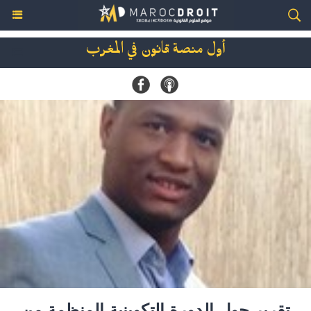
أول منصة قانون في المغرب
تقرير حول الدورة التكوينية المنظمة من