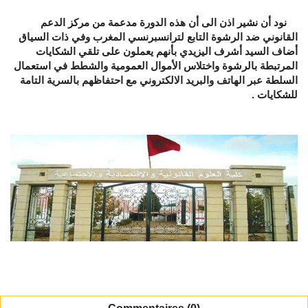
نود أن نشير اذن الى أن هذه الدورة مدعمة من مركز الدعم
القانوني ضد الرشوة التابع لترانسبرنسي المغرب وفي ذات السياق
أضاف السيد أشرف اليزيدي بأنهم يعملون على تلقي الشكايات
المرتبطة بالرشوة واختلاس الأموال العمومية والشطط في استعمال
السلطة عبر الهاتف والبريد الالكتروني مع احتفاظهم بالسرية التامة
للشكايات .