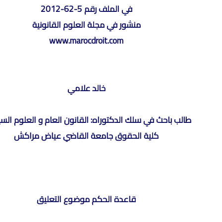
في الملف رقم 5-62-2012
منشور في مجلة العلوم القانونية
www.marocdroit.com
خالد علامي
طالب باحث في سلك الدكتوراه: القانون العام و العلوم الس
كلية الحقوق جامعة القاضي عياض مراكش
قاعدة الحكم موضوع التعليق