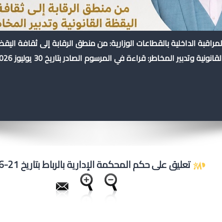
لمراقبة الداخلية بالقطاعات الوزارية: من منطق الرقابة إلى ثقافة اليق
لقانونية وتدبير المخاطر: قراءة في المرسوم الصادر بتاريخ 30 يوليوز 2026
تعليق على حكم المحكمة الإدارية بالرباط بتاريخ 21-06-2012