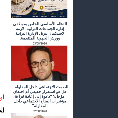
النظام الأساسي الخاص بموظفي
إدارة الجماعات الترابية: لازمة
لاستكمال تنزيل الإدارة الترابية
وورش الجهوية المتقدمة.
03/08/2026
الصمت الاجتماعي داخل المقاولة...
هل هو استقرار حقيقي أم احتقان
مؤجل؟ "دعوة إلى إعادة قراءة
أو
مؤشرات المناخ الاجتماعي داخل
المقاولة"
الو
02/08/2026