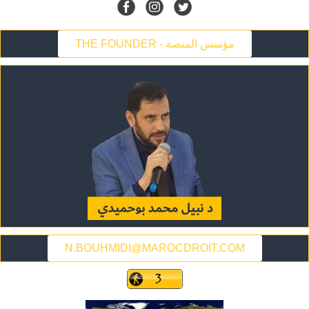
THE FOUNDER - مؤسس المنصة
N.BOUHMIDI@MAROCDROIT.COM