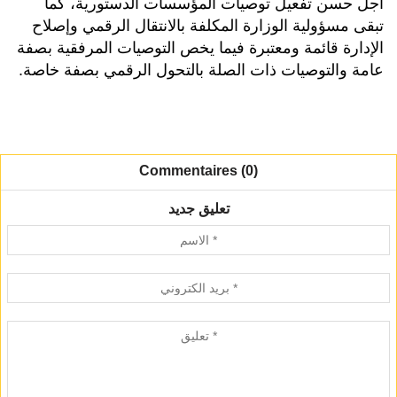
أجل حسن تفعيل توصيات المؤسسات الدستورية، كما
تبقى مسؤولية الوزارة المكلفة بالانتقال الرقمي وإصلاح
الإدارة قائمة ومعتبرة فيما يخص التوصيات المرفقية بصفة
عامة والتوصيات ذات الصلة بالتحول الرقمي بصفة خاصة.
Commentaires (0)
تعليق جديد