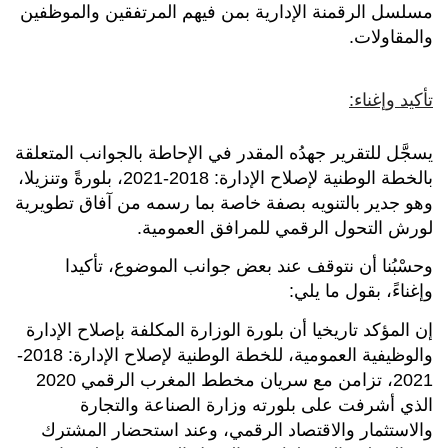
مسلسل الرقمنة الإدارية بمن فيهم المرتفقين والموظفين
والمقاولات.
تأكيد وإغناء:
يسجَّل للتقرير جهدُه المقدر في الإحاطة بالجوانب المتعلقة
بالخطة الوطنية لإصلاح الإدارة: 2018-2021، بلورةً وتنزيلا،
وهو جدير بالتنويه بصفة خاصة بما رسمه من آفاق تطويرية
لورش التحول الرقمي للمرافق العمومية.
وحسْبُنا أن نتوقف عند بعض جوانب الموضوع، تأكيدا
وإغناءً، بقول ما يلي:
إن المؤكد تاريخيا أن بلورة الوزارة المكلفة بإصلاح الإدارة
والوظيفية العمومية، للخطة الوطنية لإصلاح الإدارة: 2018-
2021، تزامن مع سريان مخطط المغرب الرقمي 2020
الذي أشرفت على بلورته وزارة الصناعة والتجارة
والاستثمار والاقتصاد الرقمي، وعند استحضار المشترك