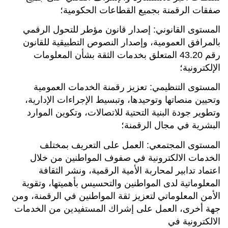
صفقات الرقمنة بجميع القطاعات الحكومية؛
المستوى القانوني: إصدار قانون مؤطر للتحول الرقمي
بالمرافق العمومية، وإصدار النصوص التطبيقية للقانون
رقم 43.20 المتعلق بخدمات الثقة بشأن المعلومات
الإلكترونية؛
المستوى التنظيمي: تعزيز رقمنة الخدمات العمومية
وتحيين منصاتها وتوحيدها، وتبسيط الإجراءات الإدارية،
وتطوير جودة البنية التحتية للاتصالات، وتكوين الموارد
البشرية في مجال الرقمنة؛
المستوى المجتمعي: العمل على التعريف بمختلف
الخدمات الالكترونية في صفوف المواطنين من خلال
اعتماد تدابير لمحاربة الأمية الرقمية، ونشر الثقافة
المعلوماتية لدى المواطنين والتحسيس بأهميتها، وتقوية
الأمن المعلوماتي لتعزيز ثقة المواطنين في الرقمنة، ومن
جهة أخرى، العمل على إشراك المستفيدين من الخدمات
الالكترونية في