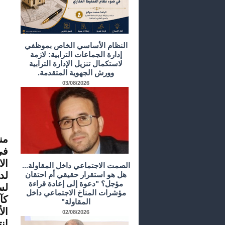
النظام الأساسي الخاص بموظفي
إدارة الجماعات الترابية: لازمة
لاستكمال تنزيل الإدارة الترابية
وورش الجهوية المتقدمة.
03/08/2026
في
ال
الصمت الاجتماعي داخل المقاولة...
هل هو استقرار حقيقي أم احتقان
مؤجل؟ "دعوة إلى إعادة قراءة
مؤشرات المناخ الاجتماعي داخل
المقاولة"
ال
02/08/2026
إن