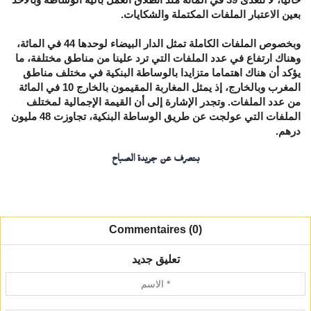
بعين الاعتبار الملفات المكتملة والشكايات.
وبخصوص الملفات الكاملة تمثل الدار البيضاء لوحدها 44 في المائة،
وهناك ارتفاع في عدد الملفات التي ترد علينا من مناطق مختلفة، ما
يؤكد أن هناك اهتماما متزايدا بالوساطة البنكية في مختلف مناطق
المغرب وبالخارج، إذ يمثل المغاربة المقيمون بالخارج 10 في المائة
من عدد الملفات. وتجدر الإشارة إلى أن القيمة الإجمالية لمختلف
الملفات التي عولجت عن طريق الوساطة البنكية، تجاوزت 48 مليون
درهم.
بتصرف عن جريدة الصباح
Commentaires (0)
تعليق جديد