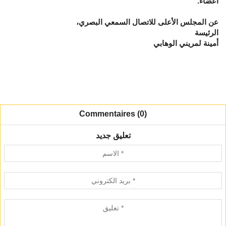
أعضاء.
عن المجلس الأعلى للاتصال السمعي البصري،
الرئيسة
أمينة لمريني الوهابي
Commentaires (0)
تعليق جديد