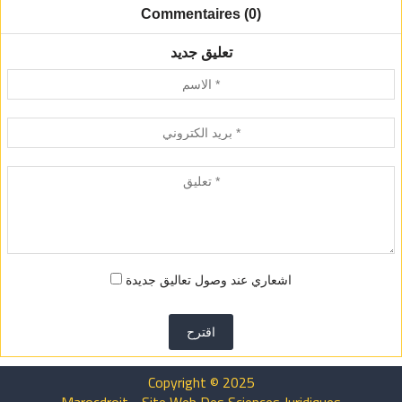
Commentaires (0)
تعليق جديد
اشعاري عند وصول تعاليق جديدة
اقترح
Copyright © 2025
Marocdroit - Site Web Des Sciences Juridiques