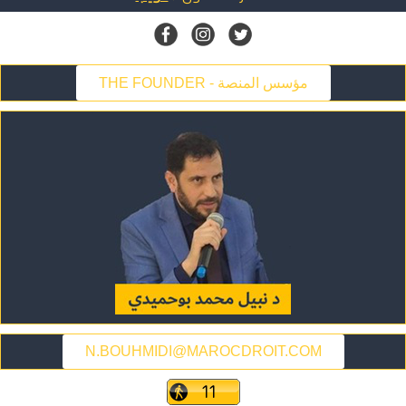
THE FOUNDER - مؤسس المنصة
N.BOUHMIDI@MAROCDROIT.COM