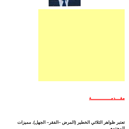
مقــــدمـــــــــــــــــة
تعتبر ظواهر الثلاثي الخطير (المرض –الفقر– الجهل). مميزات
المجتمع.