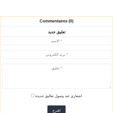
Commentaires (0)
تعليق جديد
اشعاري عند وصول تعاليق جديدة
اقترح