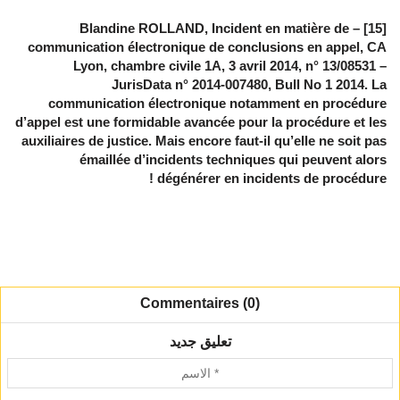
[15] – Blandine ROLLAND, Incident en matière de
communication électronique de conclusions en appel, CA
Lyon, chambre civile 1A, 3 avril 2014, n° 13/08531 –
JurisData n° 2014-007480, Bull No 1 2014. La
communication électronique notamment en procédure
d’appel est une formidable avancée pour la procédure et les
auxiliaires de justice. Mais encore faut-il qu’elle ne soit pas
émaillée d’incidents techniques qui peuvent alors
dégénérer en incidents de procédure !
Commentaires (0)
تعليق جديد