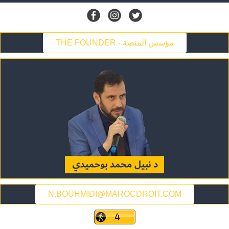
THE FOUNDER - مؤسس المنصة
N.BOUHMIDI@MAROCDROIT.COM