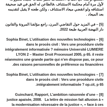
لأول مرة أمام محكمة الاستئناف ،فالطاعن له الحق في قيد صحيفة
استئنافه ولو انقضي ميعاد الاستئناف ، ولكن طعنه لا يقبل لتقديمه
بعد الميعاد .
[5] – في المزيد حول التقاضي المرن، راجع مؤلفنا المرونة والقانون
دار النهضة العربية طبعة 2022.
[6] – Sophia Binet, L’utilisation des nouvelles technologies
dans le procès civil : Vers une procédure civile
intégralement informatisée ? mémoire Université LUMIERE
LYON 2 – Master Droit Processuel 2005, p 65. il reste
néanmoins une grande partie qui n’en dispose pas, ce pour
des raisons personnelles de préférence ou financières.
[7] – Sophia Binet, L’utilisation des nouvelles technologies
dans le procès civil : Vers une procédure civile
intégralement informatisée ? op.cit, p 65.
[8] – Guinchard, Rapport, L’ambition raisonnée d’une
justice apaisée, 2008. La lettre de mission fait allusion à «
la modernisation nécessaire de la justice », « face à ces