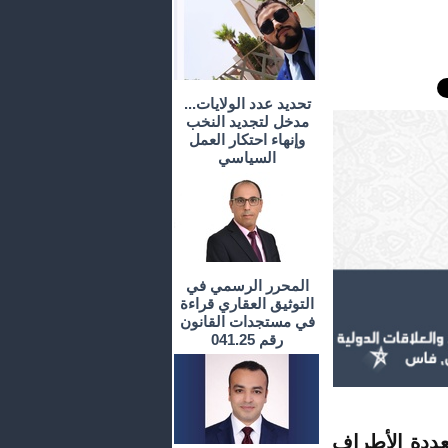
تحديد عدد الولايات...
مدخل لتجديد النخب
وإنهاء احتكار العمل
السياسي
المحرر الرسمي في
التوثيق العقاري قراءة
في مستجدات القانون
رقم 041.25
عددة الأطراف