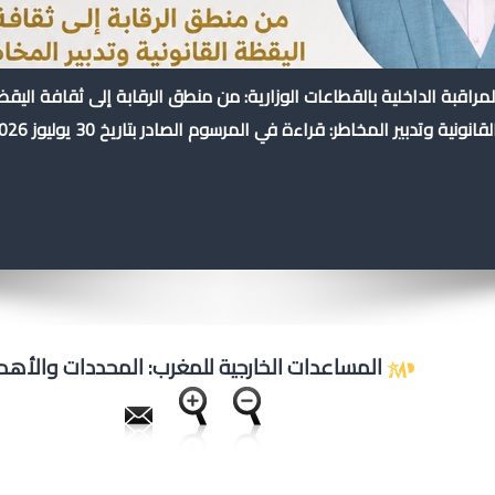
لمراقبة الداخلية بالقطاعات الوزارية: من منطق الرقابة إلى ثقافة اليق
لقانونية وتدبير المخاطر: قراءة في المرسوم الصادر بتاريخ 30 يوليوز 2026
المساعدات الخارجية للمغرب: المحددات والأه