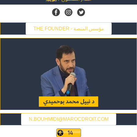
THE FOUNDER - مؤسس المنصة
N.BOUHMIDI@MAROCDROIT.COM