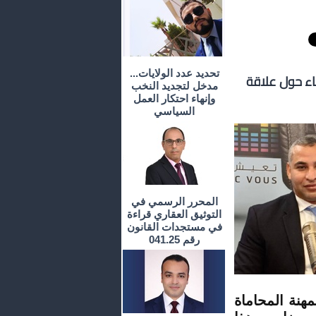
تحديد عدد الولايات...
ضاء حول علاقة
مدخل لتجديد النخب
وإنهاء احتكار العمل
السياسي
المحرر الرسمي في
التوثيق العقاري قراءة
في مستجدات القانون
رقم 041.25
هنة المحاماة