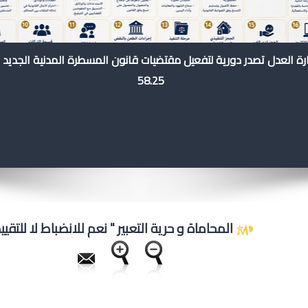
رة العدل تصدر دورية لتفعيل مقتضيات قانون المسطرة المدنية الجديد 
58.25
المحاماة و حرية التعبير " نعم للانضباط لا للتقييد