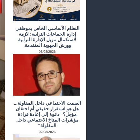
النظام الأساسي الخاص بموظفي
إدارة الجماعات الترابية: لازمة
لاستكمال تنزيل الإدارة الترابية
وورش الجهوية المتقدمة.
03/08/2026
الصمت الاجتماعي داخل المقاولة...
هل هو استقرار حقيقي أم احتقان
مؤجل؟ "دعوة إلى إعادة قراءة
مؤشرات المناخ الاجتماعي داخل
المقاولة"
02/08/2026