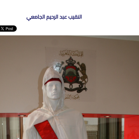
النقيب عبد الرحيم الجامعي