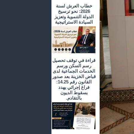
خطاب العرش لسنة
2026: نحو ترسيخ
الدولة التنموية وتعزيز
السيادة الاستراتيجية
قراءة في توقف تحصيل
رسم السكن ورسم
الخدمات الجماعية لدى
قباض الخزينة بعد صدور
القانون رقم 14.25:
فراغ إجرائي يهدد
بسقوط الديون
بالتقادم.