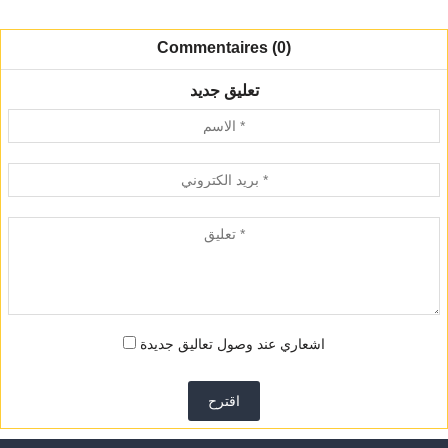
Commentaires (0)
تعليق جديد
اشعاري عند وصول تعاليق جديدة
اقترح