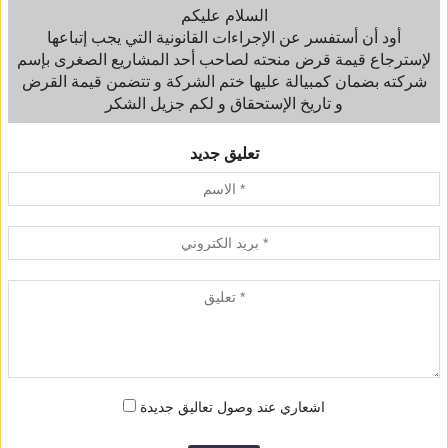
السلام عليكم
أود أن أستفسر عن الإجراءات القانونية التي يجب إتباعها
لإسترجاع قيمة قرض منحته لصاحب أحد المشاريع الصغرى بإسم
شركته بضمان كمبيالة عليها ختم الشركة و تتضمن قيمة القرض
و تاريخ الإستحقاق و لكم جزيل الشكر
تعليق جديد
اشعاري عند وصول تعاليق جديدة