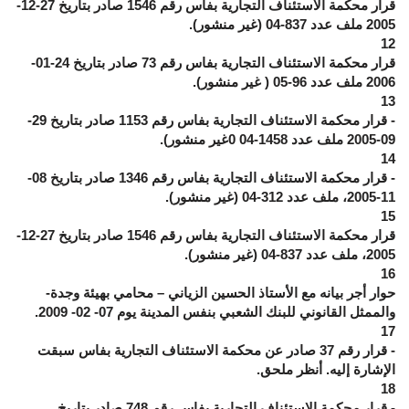
قرار محكمة الاستئناف التجارية بفاس رقم 1546 صادر بتاريخ 27-12-
2005 ملف عدد 837-04 (غير منشور).
12
قرار محكمة الاستئناف التجارية بفاس رقم 73 صادر بتاريخ 24-01-
2006 ملف عدد 96-05 ( غير منشور).
13
- قرار محكمة الاستئناف التجارية بفاس رقم 1153 صادر بتاريخ 29-
09-2005 ملف عدد 1458-04 0غير منشور).
14
- قرار محكمة الاستئناف التجارية بفاس رقم 1346 صادر بتاريخ 08-
11-2005، ملف عدد 312-04 (غير منشور).
15
قرار محكمة الاستئناف التجارية بفاس رقم 1546 صادر بتاريخ 27-12-
2005، ملف عدد 837-04 (غير منشور).
16
حوار أجر بيانه مع الأستاذ الحسين الزياني – محامي بهيئة وجدة-
والممثل القانوني للبنك الشعبي بنفس المدينة يوم 07- 02- 2009.
17
- قرار رقم 37 صادر عن محكمة الاستئناف التجارية بفاس سبقت
الإشارة إليه. أنظر ملحق.
18
- قرار محكمة الاستئناف التجارية بفاس رقم 748 صادر بتاريخ