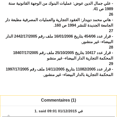
- علي جمال الدين عوض: عمليات البنوك من الوجهة القانونية سنة
1989 ص 41.
26
- هاني محمد دويدار: العقود التجارية والعمليات المصرفية مطبعة دار
الجامعة الجديدة للنشر 1994 ص 160.
27
- قرار عدد 454/06 بتاريخ 16/01/2006 ملف رقم 2442/17/2005 الدار
البيضاء- غير منشور.
28
- قرار عدد 10417 بتاريخ 25/10/2005 ملف رقم 18407/17/2005
المحكمة التجارية الدار البيضاء- غير منشو
29
- قرار عدد 11082/2005 بتاريخ 14/11/2005 ملف رقم 1997/17/2005
المحكمة التجارية بالدار البيضاء- غير منشور.
Commentaires (1)
في 01/12/2015 09:01
said
1.