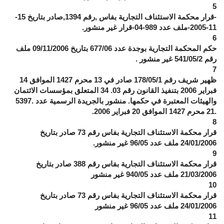
5
-قرار محكمة الاستئناف التجارية بفاس ,رقم 1394,صادر بتاريخ 15-
11-2005-ملف عدد 989-04-قرار غير منشور.
6
حكم المحكمة التجارية بوجدة عدد 677/06 بتاريخ 09/11/2006 ملف
رقم 541/05/2 غير منشور .
7
ظهير شريف رقم 178/05/1 صادر في 13 محرم 1427 الموافق 14
فبراير 2006 بتنفيذ القانون رقم 03. 34 المتعلق بمؤسسات الائتمان
والهيئات المعتبرة في حكمها. منشور بالجريدة الرسمية عدد .5397
.21 محرم 1427 الموافق 20 فبراير 2006.
8
قرار محكمة الاستئناف التجارية بفاس رقم 73 صادر بتاريخ
24/01/2006 ملف عدد 96/05 غير منشور.
9
قرار محكمة الاستئناف التجارية بفاس رقم 388 صادر بتاريخ
21/03/2006 ملف عدد 940/05 غير منشور
10
قرار محكمة الاستئناف التجارية بفاس رقم 73 صادر بتاريخ
24/01/2006 ملف عدد 96/05 غير منشور
11