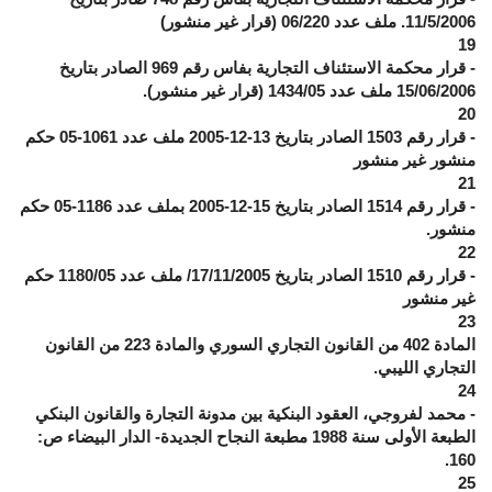
11/5/2006. ملف عدد 06/220 (قرار غير منشور)
19
- قرار محكمة الاستئناف التجارية بفاس رقم 969 الصادر بتاريخ
15/06/2006 ملف عدد 1434/05 (قرار غير منشور).
20
- قرار رقم 1503 الصادر بتاريخ 13-12-2005 ملف عدد 1061-05 حكم
منشور غير منشور
21
- قرار رقم 1514 الصادر بتاريخ 15-12-2005 بملف عدد 1186-05 حكم
منشور.
22
- قرار رقم 1510 الصادر بتاريخ 17/11/2005/ ملف عدد 1180/05 حكم
غير منشور
23
المادة 402 من القانون التجاري السوري والمادة 223 من القانون
التجاري الليبي.
24
- محمد لفروجي، العقود البنكية بين مدونة التجارة والقانون البنكي
الطبعة الأولى سنة 1988 مطبعة النجاح الجديدة- الدار البيضاء ص:
160.
25