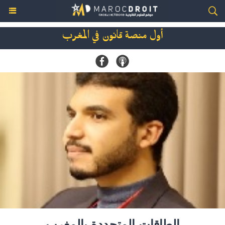
أول منصة قانون في المغرب
الطاقات المتجددة بالمغرب