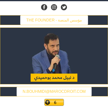
THE FOUNDER - مؤسس المنصة
N.BOUHMIDI@MAROCDROIT.COM