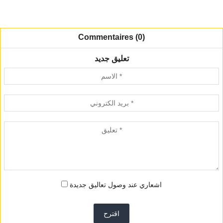
Commentaires (0)
تعليق جديد
اشعاري عند وصول تعاليق جديدة
اقترح