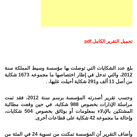
تحميل التقرير الكامل.pdf
بلغ عدد الشكايات التي توصلت بها مؤسسة وسيط المملكة سنة
2012، والتي تدخل في إطار اختصاصها ما مجموعه 1673 شكاية
من أصل 11 ألف و291 شكاية أحيلت عليها، .
وحسب تقرير أصدرته المؤسسة برسم سنة 2012، فقد تمت
مراسلة الإدارات بخصوص 988 شكاية، في حين وقعت مطالبة
المشتكين بالإدلاء بمعلومات أو بوثائق بخصوص 504 شكايات،
وإحالة ما مجموعه 42 شكاية على قطاعات أخرى.
وأضاف التقرير أن المؤسسة تمكنت من تسوية 24 في المئة من