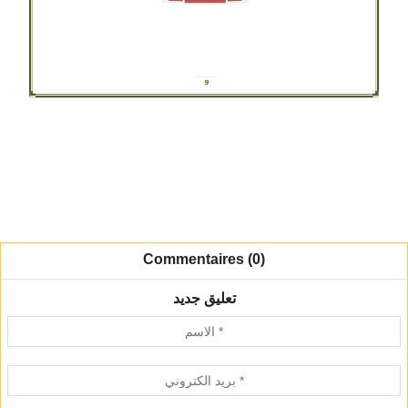
Commentaires (0)
تعليق جديد