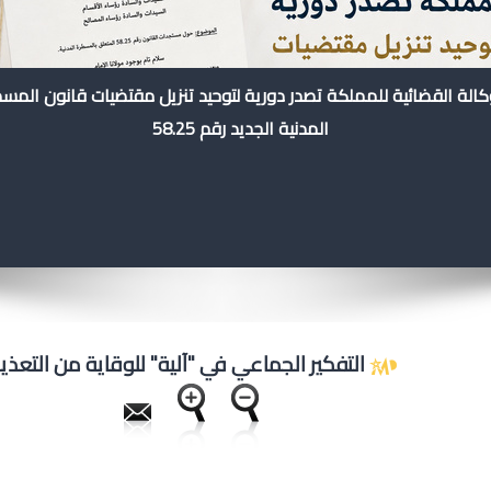
كالة القضائية للمملكة تصدر دورية لتوحيد تنزيل مقتضيات قانون المس
المدنية الجديد رقم 58.25
التفكير الجماعي في "آلية" للوقاية من التعذي