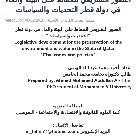
في دولة قطر التحديات والسياسات
MarocDroit منصة مغرب القانون "الأصلية" 08/02/2026
التطور التشريعي للحفاظ على البيئة والماء في دولة قطر
"التحديات والسياسات"
Legislative development for the preservation of the
environment and water in the State of Qatar
"
Challenges and policies
"
إعداد: أحمد محمد عبد الله الهتمي
طالب دكتوراة بجامعة محمد الخامس
Prepared by: Ahmed Mohamed Abdullah Al-Hitmi
PhD student at Mohammed V University
المملكة المغربية
كلية العلوم القانونية والاقتصادية والاجتماعية
-
السويسي
تفاصيل الإتصال:
البريد الإلكتروني:
al_hitmi77@hotmail.com