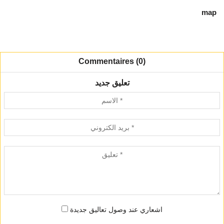
map
Commentaires (0)
تعليق جديد
اشعاري عند وصول تعاليق جديدة