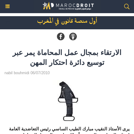
أول منصة قانون في المغرب
الارتقاء بمجال عمل المحاماة يمر عبر
توسيع دائرة احتكار المهن
nabil bouhmidi 06/07/2010
يرى الأستاذ النقيب مبارك الطيب الساسي رئيس التعاضدية العامة