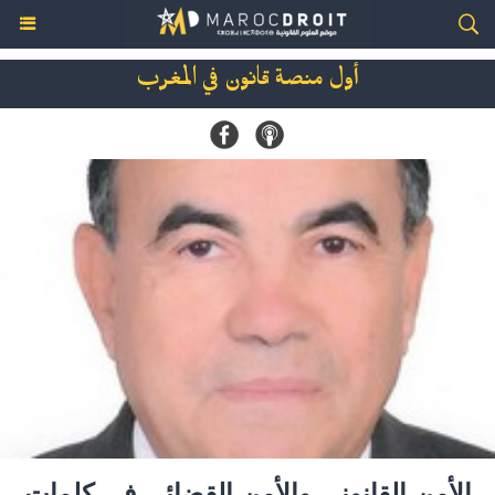
أول منصة قانون في المغرب
الأمن القانوني والأمن القضائي في كلمات