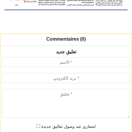
Commentaires (0)
تعليق جديد
اشعاري عند وصول تعاليق جديدة