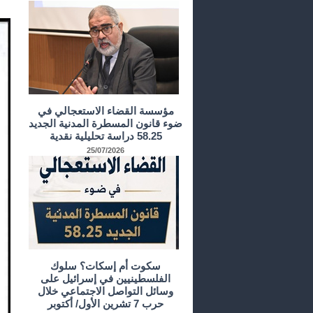
مؤسسة القضاء الاستعجالي في
ضوء قانون المسطرة المدنية الجديد
58.25 دراسة تحليلية نقدية
25/07/2026
سكوت أم إسكات؟ سلوك
الفلسطينيين في إسرائيل على
وسائل التواصل الاجتماعي خلال
حرب 7 تشرين الأول/ أكتوبر