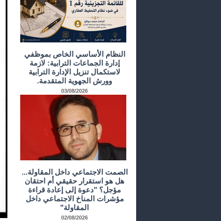
النظام الأساسي الخاص بموظفي
إدارة الجماعات الترابية: لازمة
لاستكمال تنزيل الإدارة الترابية
وورش الجهوية المتقدمة.
03/08/2026
الصمت الاجتماعي داخل المقاولة...
هل هو استقرار حقيقي أم احتقان
مؤجل؟ "دعوة إلى إعادة قراءة
مؤشرات المناخ الاجتماعي داخل
المقاولة"
02/08/2026