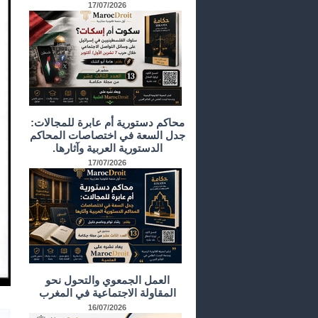
17/07/2026
محاكم دستورية أم عابرة للمجالات:
جدل السعة في اختصاصات المحاكم
الدستورية العربية وآثارها.
17/07/2026
العمل الجمعوي والتحول نحو
المقاولة الاجتماعية في المغرب
16/07/2026