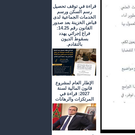
قراءة في توقف تحصيل
رسم السكن ورسم
الخدمات الجماعية لدى
قباض الخزينة بعد صدور
القانون رقم 14.25:
فراغ إجرائي يهدد
بسقوط الديون
بالتقادم.
الإطار العام لمشروع
قانون المالية لسنة
2027: قراءة في
المرتكزات والرهانات