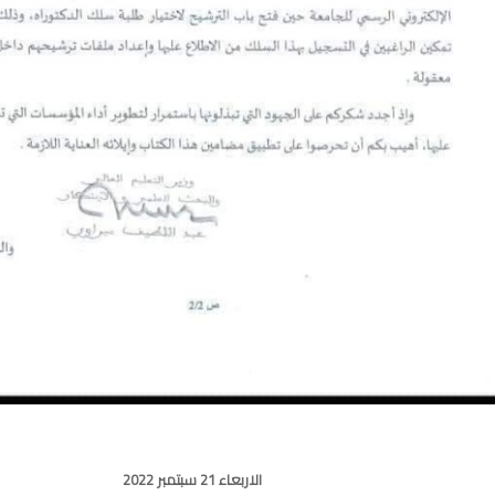
الاربعاء 21 سبتمبر 2022