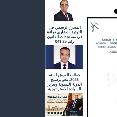
المحرر الرسمي في
التوثيق العقاري قراءة
في مستجدات القانون
رقم 041.25
خطاب العرش لسنة
2026: نحو ترسيخ
الدولة التنموية وتعزيز
السيادة الاستراتيجية