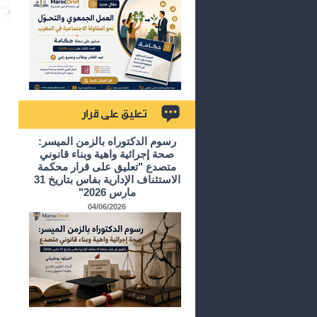
تعليق على قرار
رسوم الدكتوراه بالزمن الميسر:
صحة إجرائية واهية وبناء قانوني
متصدع "تعليق على قرار محكمة
الاستئناف الإدارية بفاس بتاريخ 31
مارس 2026"
04/06/2026