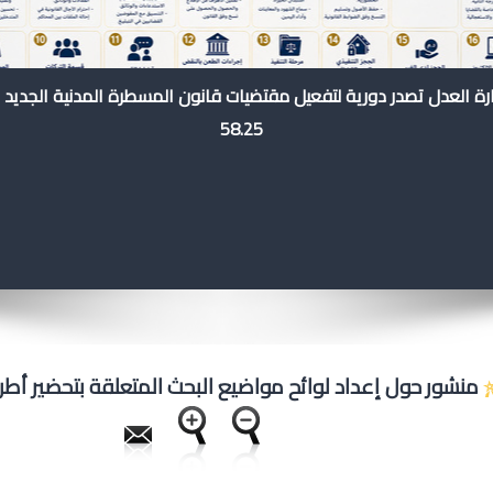
رة العدل تصدر دورية لتفعيل مقتضيات قانون المسطرة المدنية الجديد 
58.25
منشور حول إعداد لوائح مواضيع البحث المتعلقة بتحضير أطر