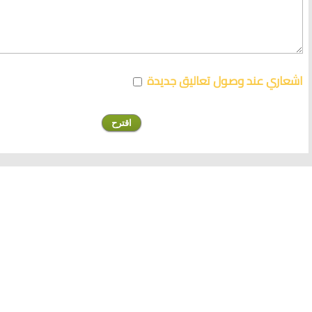
اشعاري عند وصول تعاليق جديدة