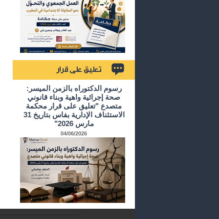
تعليق على قرار
رسوم الدكتوراه بالزمن الميسر:
صحة إجرائية واهية وبناء قانوني
متصدع "تعليق على قرار محكمة
الاستئناف الإدارية بفاس بتاريخ 31
مارس 2026"
04/06/2026