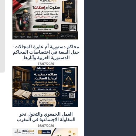
محاكم دستورية أم عابرة للمجالات:
جدل السعة في اختصاصات المحاكم
الدستورية العربية وآثارها.
17/07/2026
العمل الجمعوي والتحول نحو
المقاولة الاجتماعية في المغرب
16/07/2026