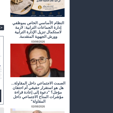
النظام الأساسي الخاص بموظفي
إدارة الجماعات الترابية: لازمة
>
لاستكمال تنزيل الإدارة الترابية
وورش الجهوية المتقدمة.
03/08/2026
الصمت الاجتماعي داخل المقاولة...
هل هو استقرار حقيقي أم احتقان
مؤجل؟ "دعوة إلى إعادة قراءة
مؤشرات المناخ الاجتماعي داخل
المقاولة"
02/08/2026