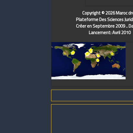
Copyright © 2026 Maroc dr
Plateforme Des Sciences Jurid
Créer en Septembre 2009 .. D
Lancement: Avril 2010