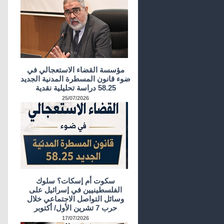
مؤسسة القضاء الاستعجالي في
ضوء قانون المسطرة المدنية الجديد
58.25 دراسة تحليلية نقدية
25/07/2026
سكوت أم إسكات؟ سلوك
الفلسطينيين في إسرائيل على
وسائل التواصل الاجتماعي خلال
حرب 7 تشرين الأول/ أكتوبر
17/07/2026