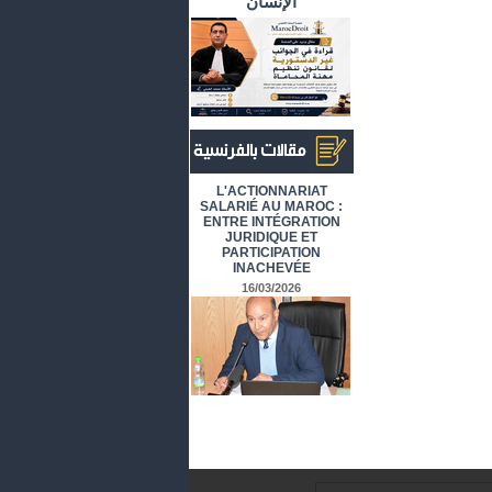
الإنسان
أرشيف المقالات باللغة الفرنسية
L'ACTIONNARIAT
SALARIÉ AU MAROC :
ENTRE INTÉGRATION
JURIDIQUE ET
PARTICIPATION
INACHEVÉE
16/03/2026