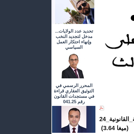
تحديد عدد الولايات...
مدخل لتجديد النخب
وإنهاء احتكار العمل
السياسي
المحرر الرسمي في
التوثيق العقاري قراءة
في مستجدات القانون
رقم 041.25
(3.64 ميغا)