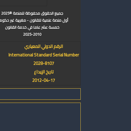
جميع الحقوق محفوظة للمنصة ©2025
أول منصة علمية للقانون - مغربية غير حكوم
خمسة عشر عاما في خدمة القانون
2025-2010
الرقم الدولي المعياري
International Standard Serial Number
2028-8107
تاريخ الإيداع
2012-04-17