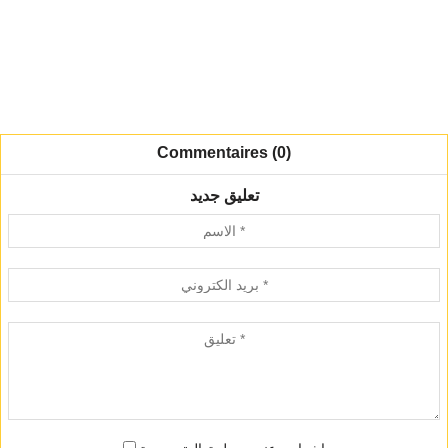
Commentaires (0)
تعليق جديد