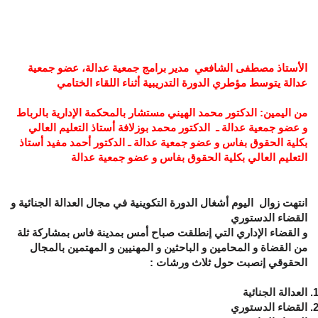
الأستاذ مصطفى الشافعي مدير برامج جمعية عدالة،
عضو جمعية
عدالة
يتوسط مؤطري الدورة التدريبية أثناء اللقاء الختامي
من اليمين: الدكتور محمد الهيني مستشار بالمحكمة الإدارية بالرباط
و عضو جمعية عدالة ـ الدكتور محمد بوزلافة أستاذ التعليم العالي
بكلية الحقوق بفاس و عضو جمعية عدالة ـ
الدكتور أحمد مفيد أستاذ
التعليم العالي بكلية الحقوق بفاس و عضو جمعية عدالة
انتهت زوال اليوم أشغال الدورة التكوينية
في مجال العدالة الجنائية و
القضاء الدستوري
و القضاء الإداري التي إنطلقت صباح أمس بمدينة فاس
بمشاركة ثلة
من القضاة و المحامين و الباحثين و المهنيين و المهتمين بالمجال
الحقوقي إنصبت حول ثلاث ورشات :
العدالة الجنائية
القضاء الدستوري