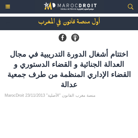
أول منصة قانون في المغرب
اختتام أشغال الدورة التدريبية في مجال
العدالة الجنائية و القضاء الدستوري و
القضاء الإداري المنظمة من طرف جمعية
عدالة
MarocDroit منصة مغرب القانون "الأصلية" 23/11/2013