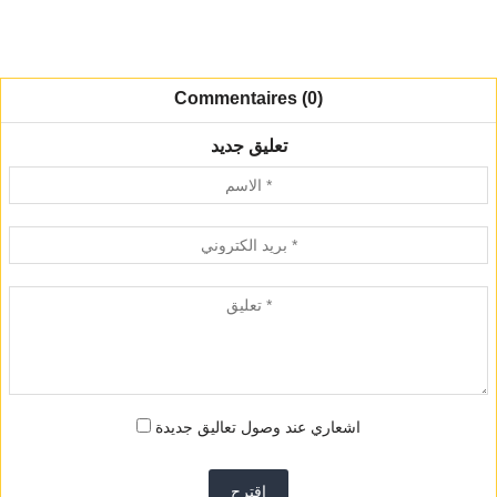
Commentaires (0)
تعليق جديد
اشعاري عند وصول تعاليق جديدة
اقترح