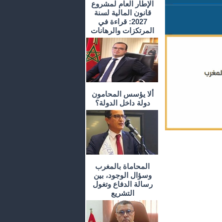
الإطار العام لمشروع
قانون المالية لسنة
2027: قراءة في
المرتكزات والرهانات
ألا يؤسس المحامون
دولة داخل الدولة؟
المحاماة بالمغرب
وسؤال الوجود، بين
رسالة الدفاع وتغول
التشريع