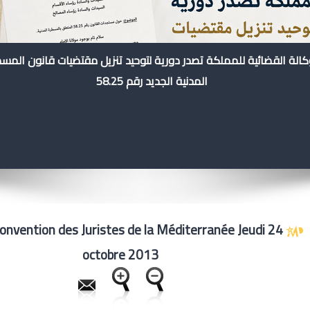
كالة القضائية للمملكة تصدر دورية لتوحيد تنزيل مقتضيات قانون المس
المدنية الجديد رقم 58.25
onvention des Juristes de la Méditerranée Jeudi 24
octobre 2013