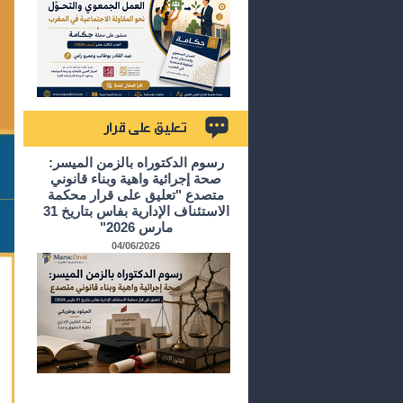
تعليق على قرار
رسوم الدكتوراه بالزمن الميسر:
صحة إجرائية واهية وبناء قانوني
متصدع "تعليق على قرار محكمة
الاستئناف الإدارية بفاس بتاريخ 31
مارس 2026"
04/06/2026