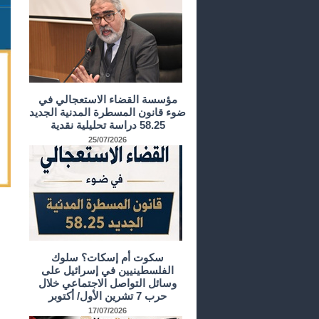
مؤسسة القضاء الاستعجالي في
ضوء قانون المسطرة المدنية الجديد
58.25 دراسة تحليلية نقدية
25/07/2026
سكوت أم إسكات؟ سلوك
الفلسطينيين في إسرائيل على
وسائل التواصل الاجتماعي خلال
حرب 7 تشرين الأول/ أكتوبر
17/07/2026