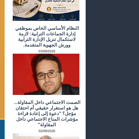
النظام الأساسي الخاص بموظفي
إدارة الجماعات الترابية: لازمة
لاستكمال تنزيل الإدارة الترابية
وورش الجهوية المتقدمة.
03/08/2026
الصمت الاجتماعي داخل المقاولة...
هل هو استقرار حقيقي أم احتقان
مؤجل؟ "دعوة إلى إعادة قراءة
مؤشرات المناخ الاجتماعي داخل
المقاولة"
02/08/2026