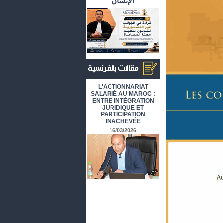
الإنسان
أرشيف المقالات باللغة الفرنسية
L'ACTIONNARIAT
SALARIÉ AU MAROC :
ENTRE INTÉGRATION
JURIDIQUE ET
PARTICIPATION
INACHEVÉE
16/03/2026