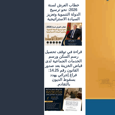
خطاب العرش لسنة
2026: نحو ترسيخ
الدولة التنموية وتعزيز
السيادة الاستراتيجية
قراءة في توقف تحصيل
رسم السكن ورسم
الخدمات الجماعية لدى
قباض الخزينة بعد صدور
القانون رقم 14.25:
فراغ إجرائي يهدد
بسقوط الديون
بالتقادم.