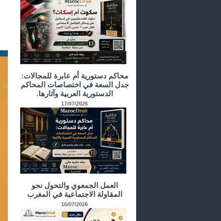
محاكم دستورية أم عابرة للمجالات:
جدل السعة في اختصاصات المحاكم
الدستورية العربية وآثارها.
17/07/2026
العمل الجمعوي والتحول نحو
المقاولة الاجتماعية في المغرب
16/07/2026