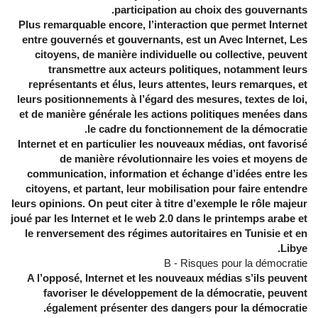
participation au choix des gouvernants.
Plus remarquable encore, l’interaction que permet Internet
entre gouvernés et gouvernants, est un Avec Internet, Les
citoyens, de manière individuelle ou collective, peuvent
transmettre aux acteurs politiques, notamment leurs
représentants et élus, leurs attentes, leurs remarques, et
leurs positionnements à l’égard des mesures, textes de loi,
et de manière générale les actions politiques menées dans
le cadre du fonctionnement de la démocratie.
Internet et en particulier les nouveaux médias, ont favorisé
de manière révolutionnaire les voies et moyens de
communication, information et échange d’idées entre les
citoyens, et partant, leur mobilisation pour faire entendre
leurs opinions. On peut citer à titre d’exemple le rôle majeur
joué par les Internet et le web 2.0 dans le printemps arabe et
le renversement des régimes autoritaires en Tunisie et en
Libye.
B - Risques pour la démocratie
A l’opposé, Internet et les nouveaux médias s’ils peuvent
favoriser le développement de la démocratie, peuvent
également présenter des dangers pour la démocratie.