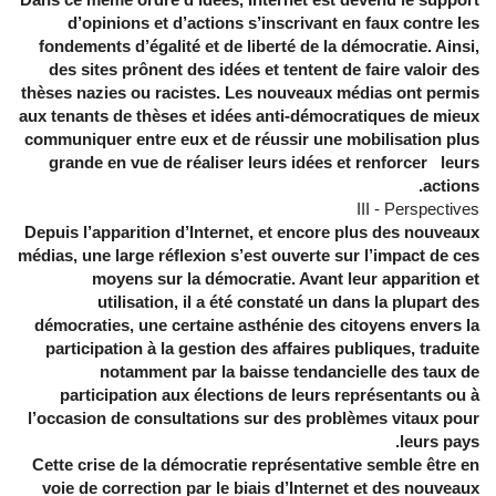
d’opinions et d’actions s’inscrivant en faux contre les
fondements d’égalité et de liberté de la démocratie. Ainsi,
des sites prônent des idées et tentent de faire valoir des
thèses nazies ou racistes. Les nouveaux médias ont permis
aux tenants de thèses et idées anti-démocratiques de mieux
communiquer entre eux et de réussir une mobilisation plus
grande en vue de réaliser leurs idées et renforcer leurs
actions.
III - Perspectives
Depuis l’apparition d’Internet, et encore plus des nouveaux
médias, une large réflexion s’est ouverte sur l’impact de ces
moyens sur la démocratie. Avant leur apparition et
utilisation, il a été constaté un dans la plupart des
démocraties, une certaine asthénie des citoyens envers la
participation à la gestion des affaires publiques, traduite
notamment par la baisse tendancielle des taux de
participation aux élections de leurs représentants ou à
l’occasion de consultations sur des problèmes vitaux pour
leurs pays.
Cette crise de la démocratie représentative semble être en
voie de correction par le biais d’Internet et des nouveaux