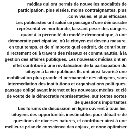
médias qui ont permis de nouvelles modalités de
participation, plus aisées, moins contraignantes, plus
conviviales, et plus efficaces.
Les publicistes ont salué ce passage d’une démocratie
représentative moribonde, laissant peser des dangers
quant à la pérennité du modèle démocratique, à une
démocratie participative, où le citoyen est devenu mesure,
en tout temps, et de n’importe quel endroit, de contribuer,
directement ou à travers des réseaux et communautés, à la
gestion des affaires publiques. Les nouveaux médias ont en
effet contribué à une revitalisation de la participation du
citoyen à la vie publique. Ils ont ainsi favorisé une
mobilisation plus grande et permanente des citoyens, sans
intermédiation des institutions et organisations politiques,
passage obligé avant Internet et les nouveaux médias, et clé
de voute de la démocratie représentative, sur toutes sortes
de questions importantes.
Les forums de discussion en ligne ouvrent à tous les
citoyens des opportunités inestimables pour débattre de
questions de diverses natures, et contribuer ainsi à une
meilleure prise de conscience des enjeux, et donc optimiser