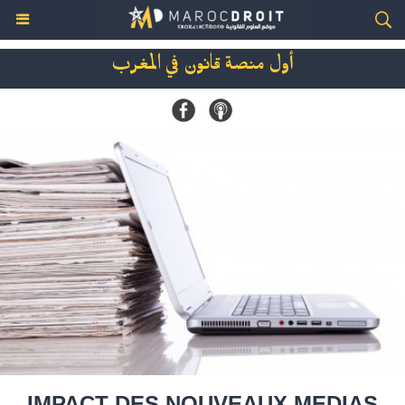
أول منصة قانون في المغرب
IMPACT DES NOUVEAUX MEDIAS