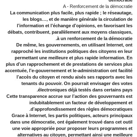
A - Renforcement de la démocratie
La communication plus facile, plus rapide ; le réseautage,
les blogs…, et de manière générale la circulation de
l’information et l’échange d’opinions, en favorisant les
débats, contribuent, parallèlement aux moyens classiques,
à un renforcement de la démocratie.
De même, les gouvernements, en utilisant Internet, ont
rapproché les institutions politiques des citoyens en leur
permettant une meilleure et plus rapide information. En
plus d’un rapprochement et de prestations de services plus
accentuée, l’e-gouvernement et le-administration ont facilité
l’accès du citoyen et rendu aisés ses rapports avec les
tenants du pouvoir. On pourrait envisager des votes
électroniques déjà testés dans certains pays.
Cette transparence accrue sur l’action des gouvernants est
indubitablement un facteur de développement et
d’approfondissement des règles démocratiques.
Grace à Internet, les partis politiques, acteurs principaux
dans une démocratie, ont également trouvé dans cet outil
une voie appropriée pour proposer leurs programmes et
alternatives au citoyen, permettant ainsi une meilleure