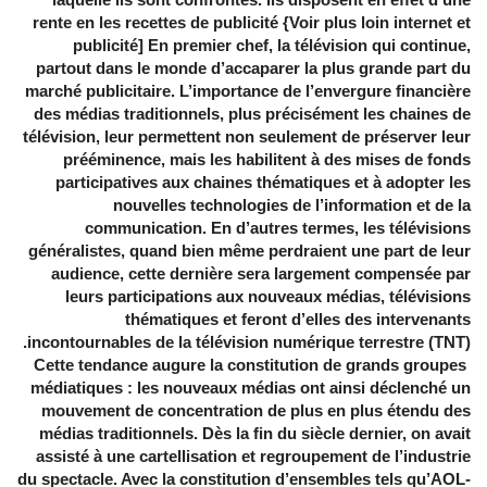
rente en les recettes de publicité {Voir plus loin internet et
publicité] En premier chef, la télévision qui continue,
partout dans le monde d’accaparer la plus grande part du
marché publicitaire. L’importance de l’envergure financière
des médias traditionnels, plus précisément les chaines de
télévision, leur permettent non seulement de préserver leur
prééminence, mais les habilitent à des mises de fonds
participatives aux chaines thématiques et à adopter les
nouvelles technologies de l’information et de la
communication. En d’autres termes, les télévisions
généralistes, quand bien même perdraient une part de leur
audience, cette dernière sera largement compensée par
leurs participations aux nouveaux médias, télévisions
thématiques et feront d’elles des intervenants
incontournables de la télévision numérique terrestre (TNT).
Cette tendance augure la constitution de grands groupes
médiatiques : les nouveaux médias ont ainsi déclenché un
mouvement de concentration de plus en plus étendu des
médias traditionnels. Dès la fin du siècle dernier, on avait
assisté à une cartellisation et regroupement de l’industrie
du spectacle. Avec la constitution d’ensembles tels qu’AOL-