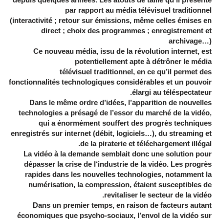
par rapport au média télévisuel traditionnel
(interactivité ; retour sur émissions, même celles émises en
direct ; choix des programmes ; enregistrement et
archivage…)
Ce nouveau média, issu de la révolution internet, est
potentiellement apte à détrôner le média
télévisuel traditionnel, en ce qu’il permet des
fonctionnalités technologiques considérables et un pouvoir
élargi au téléspectateur.
Dans le même ordre d’idées, l’apparition de nouvelles
technologies a présagé de l’essor du marché de la vidéo,
qui a énormément souffert des progrès techniques
enregistrés sur internet (débit, logiciels…), du streaming et
de la piraterie et téléchargement illégal.
La vidéo à la demande semblait donc une solution pour
dépasser la crise de l‘industrie de la vidéo. Les progrès
rapides dans les nouvelles technologies, notamment la
numérisation, la compression, étaient susceptibles de
revitaliser le secteur de la vidéo.
Dans un premier temps, en raison de facteurs autant
économiques que psycho-sociaux, l’envol de la vidéo sur