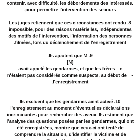
contenir, avec difficulté, les débordements des intéressés,
pour permettre l'intervention des secours.
8. Les juges retiennent que ces circonstances ont rendu
impossible, pour des raisons matérielles, indépendantes
des motifs de l'intervention, l'information des personnes
filmées, lors du déclenchement de l'enregistrement.
9. Ils ajoutent que M.
[N]
avait appelé les gendarmes, et que les frères
n'étaient pas considérés comme suspects, au début de
l'enregistrement.
10. Ils excluent que les gendarmes aient activé
l'enregistrement au moment d'éventuelles déclarations
incriminantes pour rechercher des aveux. Ils estiment que
l'analyse des questions posées par les gendarmes, qui ont
été enregistrées, montre que ceux-ci ont tenté de
comprendre la situation, d'identifier la victime et de