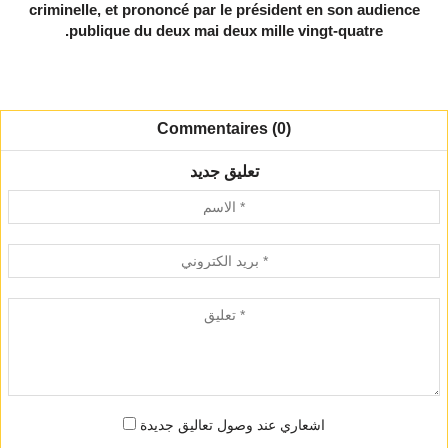
criminelle, et prononcé par le président en son audience
publique du deux mai deux mille vingt-quatre.
Commentaires (0)
تعليق جديد
اشعاري عند وصول تعاليق جديدة