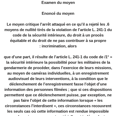
Examen du moyen
Enoncé du moyen
6. Le moyen critique l'arrêt attaqué en ce qu'il a rejeté les
moyens de nullité tirés de la violation de l'article L. 241-1 du
code de la sécurité intérieure, du droit à un procès
équitable et du droit de ne pas contribuer à sa propre
incrimination, alors :
« 1°/ que d'une part, il résulte de l'article L. 241-1 du code de
la sécurité intérieure la possibilité pour les militaires de la
gendarmerie de procéder, dans l'exercice de leurs missions,
au moyen de caméras individuelles, à un enregistrement
audiovisuel de leurs interventions, à la condition que le
déclenchement de l'enregistrement fasse l'objet d'une
information des personnes filmées ; que si ces dispositions
permettent que ce déclenchement puisse, par exception, ne
pas faire l'objet de cette information lorsque « les
circonstances l'interdisent », ces circonstances recouvrent
les seuls cas où cette information est rendue impossible