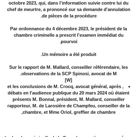
octobre 2023, qui, dans l'information suivie contre lui du
chef de meurtre, a prononcé sur sa demande d'annulation
de pièces de la procédure.
Par ordonnance du 4 décembre 2023, le président de la
chambre criminelle a prescrit l'examen immédiat du
pourvoi.
Un mémoire a été produit.
Sur le rapport de M. Mallard, conseiller référendaire, les
observations de la SCP Spinosi, avocat de M.
[W]
, et les conclusions de M. Crocq, avocat général, après
débats en l'audience publique du 20 mars 2024 où étaient
présents M. Bonnal, président, M. Mallard, conseiller
rapporteur, M. de Larosière de Champfeu, conseiller de la
chambre, et Mme Oriol, greffier de chambre,