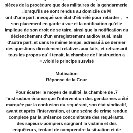
pièces de la procédure que des militaires de la gendarmerie,
lorsqu'ils se sont rendus au domicile de M.
, ont d'une part, invoqué son état d'ébriété pour retarder
son placement en garde à vue et la notification qu'elle
implique de son droit de se taire, ainsi que la notification du
déclenchement d'un enregistrement audiovisuel, mais
d'autre part, et dans le même temps, adressé à ce dernier
des questions directement relatives aux faits, et retranscrit
tous les propos qu'il tenait, la chambre de l'instruction a
violé le principe susvisé. »
Motivation
Réponse de la Cour
7. Pour écarter le moyen de nullité, la chambre de
l'instruction énonce que l'intervention des gendarmes a été
marquée par la confusion du requérant, son état vindicatif,
avant et après l'intervention, et une scène de crime rendue
complexe par la présence concomitante des requérants,
des sapeurs-pompiers soignant la victime et des
enquêteurs, tentant de comprendre la situation et de