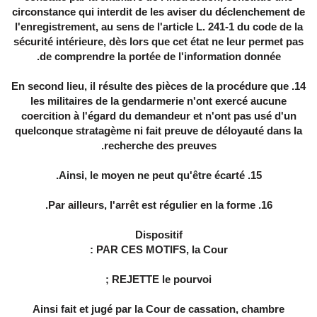
circonstance qui interdit de les aviser du déclenchement de
l'enregistrement, au sens de l'article L. 241-1 du code de la
sécurité intérieure, dès lors que cet état ne leur permet pas
de comprendre la portée de l'information donnée.
14. En second lieu, il résulte des pièces de la procédure que
les militaires de la gendarmerie n'ont exercé aucune
coercition à l'égard du demandeur et n'ont pas usé d'un
quelconque stratagème ni fait preuve de déloyauté dans la
recherche des preuves.
15. Ainsi, le moyen ne peut qu'être écarté.
16. Par ailleurs, l'arrêt est régulier en la forme.
Dispositif
PAR CES MOTIFS, la Cour :
REJETTE le pourvoi ;
Ainsi fait et jugé par la Cour de cassation, chambre