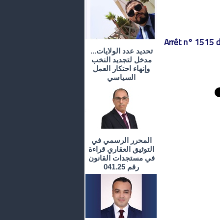
Arrêt n° 1515 d
تحديد عدد الولايات...
مدخل لتجديد النخب
وإنهاء احتكار العمل
السياسي
المحرر الرسمي في
التوثيق العقاري قراءة
في مستجدات القانون
رقم 041.25