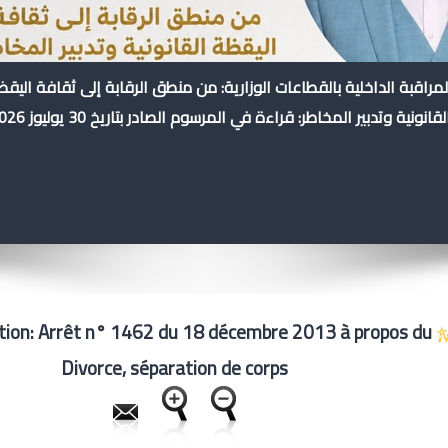
لمراقبة الداخلية بالقطاعات الوزارية: من منطق الرقابة إلى ثقافة اليق
لقانونية وتدبير المخاطر: قراءة في المرسوم الصادر بتاريخ 30 يوليوز 2026
tion: Arrêt n° 1462 du 18 décembre 2013 à propos du
Divorce, séparation de corps