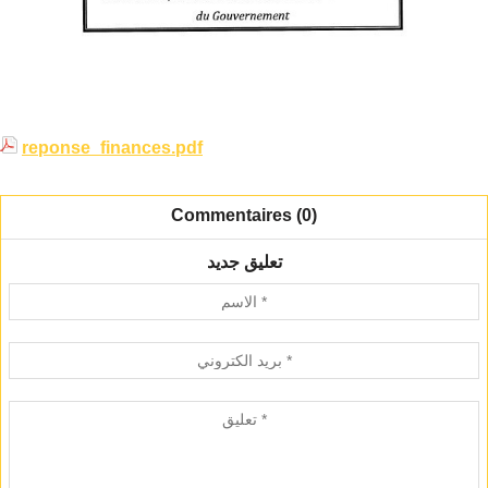
reponse_finances.pdf
Commentaires (0)
تعليق جديد