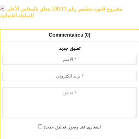
مشروع قانون تنظيمي رقم 100.13 يتعلق بالمجلس الأعلى
للسلطة القضائية
Commentaires (0)
تعليق جديد
اشعاري عند وصول تعاليق جديدة