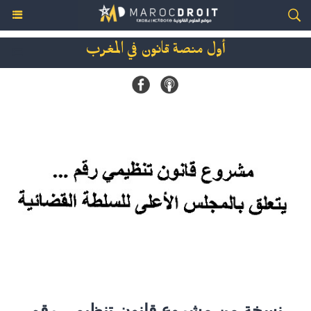
أول منصة قانون في المغرب
نسخة من مشروع قانون تنظيمي رقم