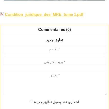
Condition_juridique_des_MRE_tome 1.pdf
Commentaires (0)
تعليق جديد
اشعاري عند وصول تعاليق جديدة