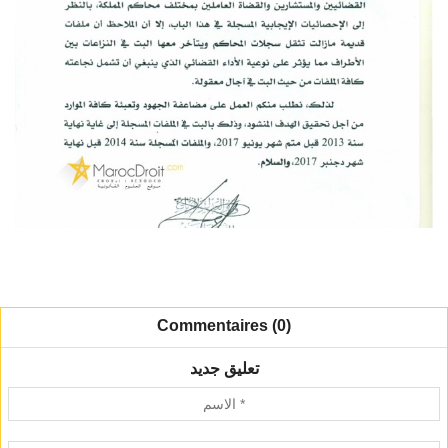
Commentaires (0)
تعليق جديد