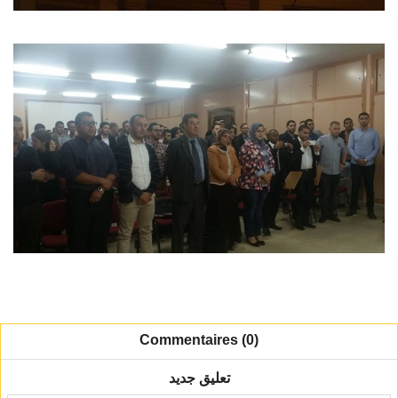
Commentaires (0)
تعليق جديد