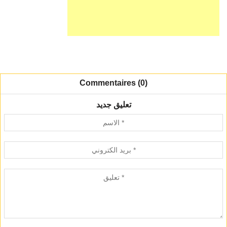
Commentaires (0)
تعليق جديد