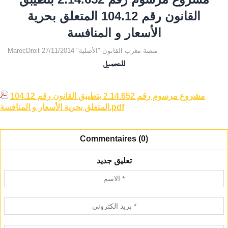
القانون رقم 104.12 المتعلق بحرية
الأسعار و المنافسة
MarocDroit منصة مغرب القانون "الأصلية" 27/11/2014
للتحميل
مشروع مرسوم رقم 2.14.652 بتطيبق القانون رقم 104.12
المتعلق بحرية الأسعار و المنافسة.pdf
Commentaires (0)
تعليق جديد