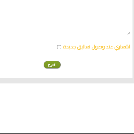
اشعاري عند وصول تعاليق جديدة