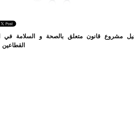
يل مشروع قانون متعلق بالصحة و السلامة في 
القطاعين ا