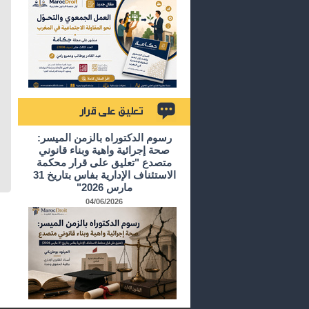
تعليق على قرار
رسوم الدكتوراه بالزمن الميسر:
صحة إجرائية واهية وبناء قانوني
متصدع "تعليق على قرار محكمة
الاستئناف الإدارية بفاس بتاريخ 31
مارس 2026"
04/06/2026