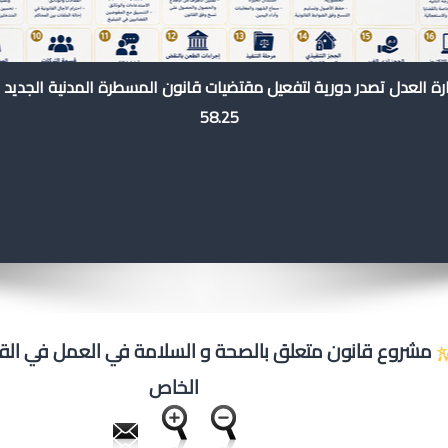
رة العدل تصدر دورية لتفعيل مقتضيات قانون المسطرة المدنية الجديد 
58.25
مشروع قانون متعلق بالصحة و السلامة في العمل في القط
الخاص