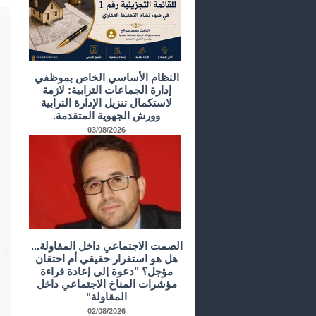
النظام الأساسي الخاص بموظفي
إدارة الجماعات الترابية: لازمة
لاستكمال تنزيل الإدارة الترابية
وورش الجهوية المتقدمة.
03/08/2026
الصمت الاجتماعي داخل المقاولة...
هل هو استقرار حقيقي أم احتقان
مؤجل؟ "دعوة إلى إعادة قراءة
مؤشرات المناخ الاجتماعي داخل
المقاولة"
02/08/2026