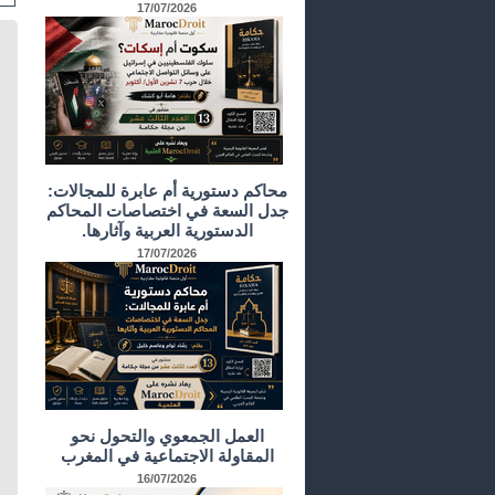
17/07/2026
محاكم دستورية أم عابرة للمجالات:
جدل السعة في اختصاصات المحاكم
الدستورية العربية وآثارها.
17/07/2026
العمل الجمعوي والتحول نحو
المقاولة الاجتماعية في المغرب
16/07/2026