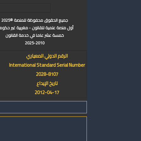
جميع الحقوق محفوظة للمنصة ©2025
أول منصة علمية للقانون - مغربية غير حكوم
خمسة عشر عاما في خدمة القانون
2025-2010
الرقم الدولي المعياري
International Standard Serial Number
2028-8107
تاريخ الإيداع
2012-04-17