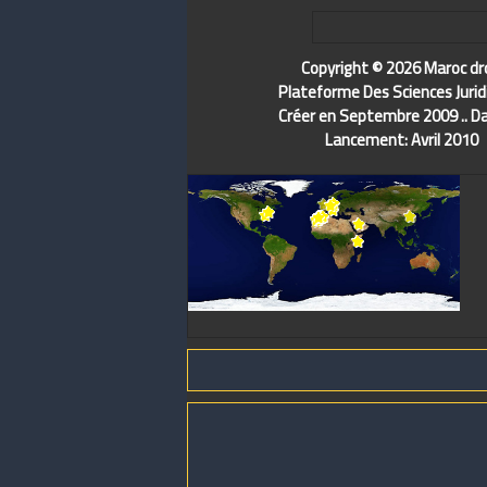
Copyright © 2026 Maroc dr
Plateforme Des Sciences Jurid
Créer en Septembre 2009 .. D
Lancement: Avril 2010