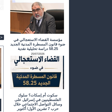
>
مؤسسة القضاء الاستعجالي في
ضوء قانون المسطرة المدنية الجديد
58.25 دراسة تحليلية نقدية
25/07/2026
سكوت أم إسكات؟ سلوك
الفلسطينيين في إسرائيل على
وسائل التواصل الاجتماعي خلال
حرب 7 تشرين الأول/ أكتوبر