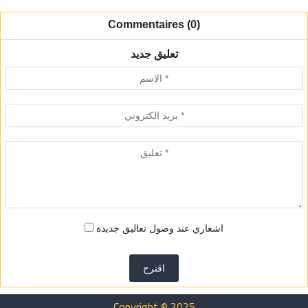
Commentaires (0)
تعليق جديد
اشعاري عند وصول تعاليق جديدة
اقترح
Copyright © 2025