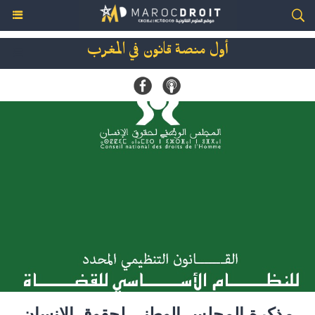
أول منصة قانون في المغرب
مذكرة المجلس الوطني لحقوق الإنسان