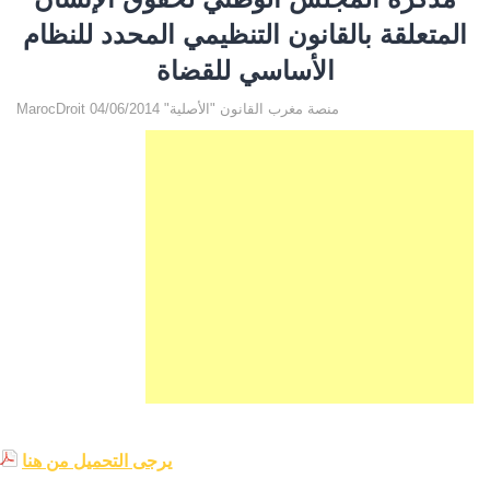
المتعلقة بالقانون التنظيمي المحدد للنظام
الأساسي للقضاة
MarocDroit منصة مغرب القانون "الأصلية" 04/06/2014
يرجى التحميل من هنا