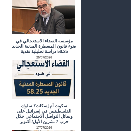
مؤسسة القضاء الاستعجالي في
ضوء قانون المسطرة المدنية الجديد
58.25 دراسة تحليلية نقدية
25/07/2026
سكوت أم إسكات؟ سلوك
الفلسطينيين في إسرائيل على
وسائل التواصل الاجتماعي خلال
حرب 7 تشرين الأول/ أكتوبر
17/07/2026