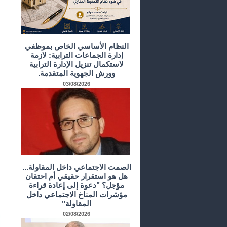
النظام الأساسي الخاص بموظفي
إدارة الجماعات الترابية: لازمة
لاستكمال تنزيل الإدارة الترابية
وورش الجهوية المتقدمة.
03/08/2026
الصمت الاجتماعي داخل المقاولة...
هل هو استقرار حقيقي أم احتقان
مؤجل؟ "دعوة إلى إعادة قراءة
مؤشرات المناخ الاجتماعي داخل
المقاولة"
02/08/2026