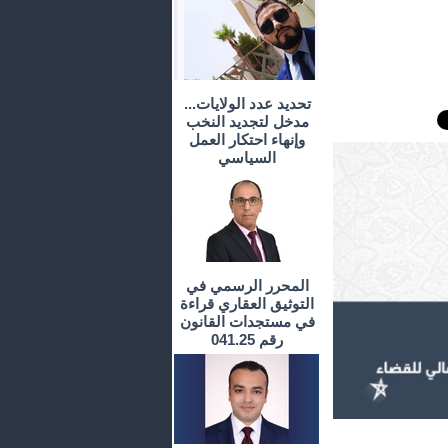
تحديد عدد الولايات...
مدخل لتجديد النخب
وإنهاء احتكار العمل
السياسي
المحرر الرسمي في
التوثيق العقاري قراءة
في مستجدات القانون
رقم 041.25