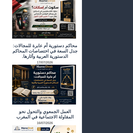
محاكم دستورية أم عابرة للمجالات:
جدل السعة في اختصاصات المحاكم
الدستورية العربية وآثارها.
17/07/2026
العمل الجمعوي والتحول نحو
المقاولة الاجتماعية في المغرب
16/07/2026