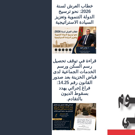
خطاب العرش لسنة
2026: نحو ترسيخ
الدولة التنموية وتعزيز
السيادة الاستراتيجية
قراءة في توقف تحصيل
رسم السكن ورسم
الخدمات الجماعية لدى
قباض الخزينة بعد صدور
القانون رقم 14.25:
فراغ إجرائي يهدد
بسقوط الديون
بالتقادم.