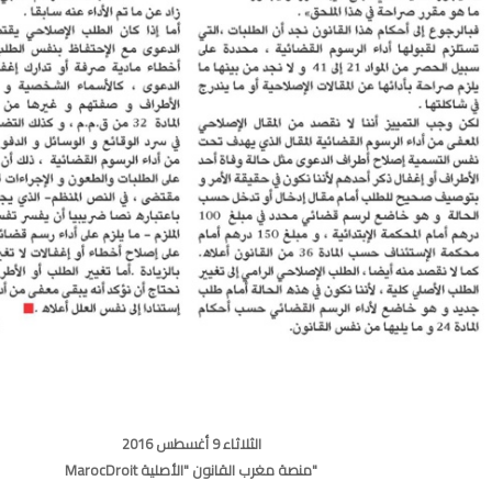
الثلاثاء 9 أغسطس 2016
MarocDroit منصة مغرب القانون "الأصلية"