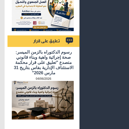
تعليق على قرار
رسوم الدكتوراه بالزمن الميسر:
صحة إجرائية واهية وبناء قانوني
متصدع "تعليق على قرار محكمة
الاستئناف الإدارية بفاس بتاريخ 31
مارس 2026"
04/06/2026