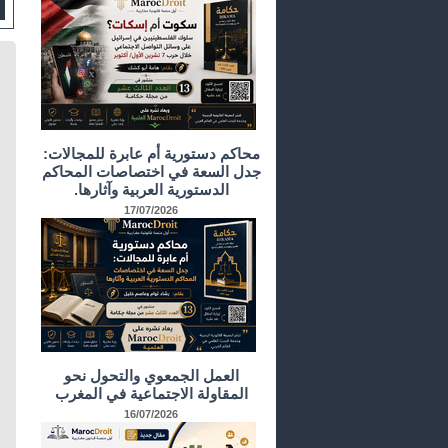
محاكم دستورية أم عابرة للمجالات:
جدل السعة في اختصاصات المحاكم
الدستورية العربية وآثارها.
17/07/2026
العمل الجمعوي والتحول نحو
المقاولة الاجتماعية في المغرب
16/07/2026