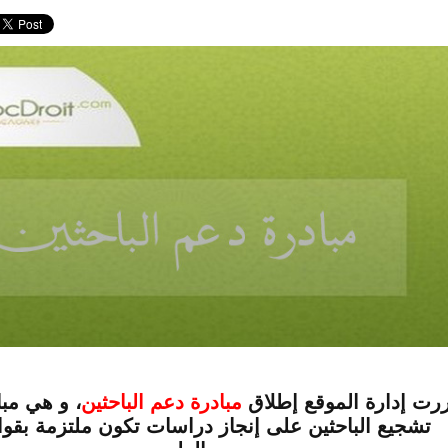
رت إدارة الموقع إطلاق
مبادرة دعم الباحثين
، و هي مبا
تشجيع الباحثين على إنجاز دراسات تكون ملتزمة بقو