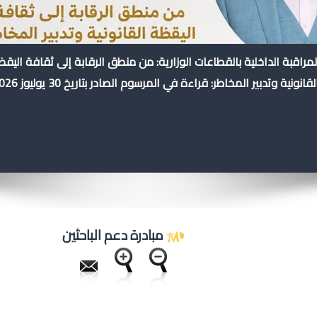
لمراقبة الداخلية بالقطاعات الوزارية: من منطق الرقابة إلى ثقافة اليق
لقانونية وتدبير المخاطر: قراءة في المرسوم الصادر بتاريخ 30 يوليوز 2026
مبادرة دعم الباحثين